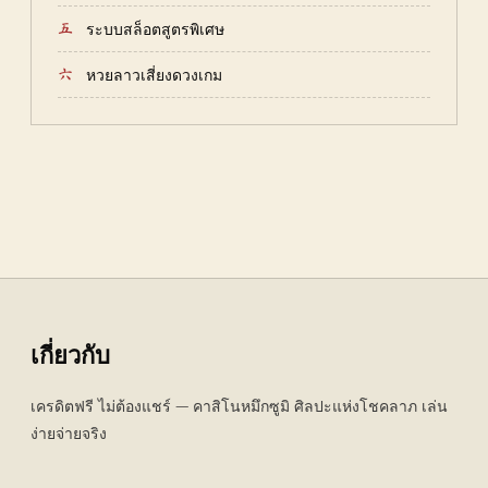
ระบบสล็อตสูตรพิเศษ
หวยลาวเสี่ยงดวงเกม
เกี่ยวกับ
เครดิตฟรี ไม่ต้องแชร์ — คาสิโนหมึกซูมิ ศิลปะแห่งโชคลาภ เล่น
ง่ายจ่ายจริง