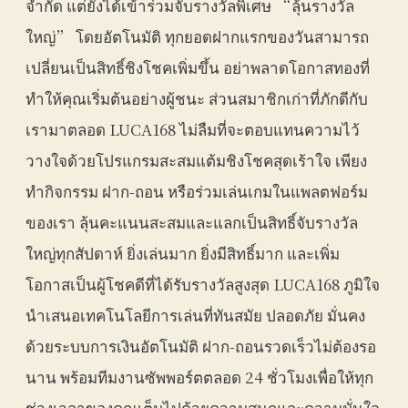
จำกัด แต่ยังได้เข้าร่วมจับรางวัลพิเศษ “ลุ้นรางวัล
ใหญ่” โดยอัตโนมัติ ทุกยอดฝากแรกของวันสามารถ
เปลี่ยนเป็นสิทธิ์ชิงโชคเพิ่มขึ้น อย่าพลาดโอกาสทองที่
ทำให้คุณเริ่มต้นอย่างผู้ชนะ ส่วนสมาชิกเก่าที่ภักดีกับ
เรามาตลอด LUCA168 ไม่ลืมที่จะตอบแทนความไว้
วางใจด้วยโปรแกรมสะสมแต้มชิงโชคสุดเร้าใจ เพียง
ทำกิจกรรม ฝาก-ถอน หรือร่วมเล่นเกมในแพลตฟอร์ม
ของเรา ลุ้นคะแนนสะสมและแลกเป็นสิทธิ์จับรางวัล
ใหญ่ทุกสัปดาห์ ยิ่งเล่นมาก ยิ่งมีสิทธิ์มาก และเพิ่ม
โอกาสเป็นผู้โชคดีที่ได้รับรางวัลสูงสุด LUCA168 ภูมิใจ
นำเสนอเทคโนโลยีการเล่นที่ทันสมัย ปลอดภัย มั่นคง
ด้วยระบบการเงินอัตโนมัติ ฝาก-ถอนรวดเร็วไม่ต้องรอ
นาน พร้อมทีมงานซัพพอร์ตตลอด 24 ชั่วโมงเพื่อให้ทุก
ช่วงเวลาของคุณเต็มไปด้วยความสนุกและความมั่นใจ