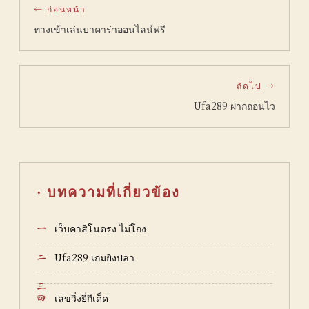
← ก่อนหน้า
ทางเข้าเล่นบาคาร่าออนไลน์ฟรี
ถัดไป →
Ufa289 ฝากถอนไว
· บทความที่เกี่ยวข้อง
เว็บคาสิโนตรง ไม่โกง
Ufa289 เกมยิงปลา
เลขวิ่งยี่กีเด็ด