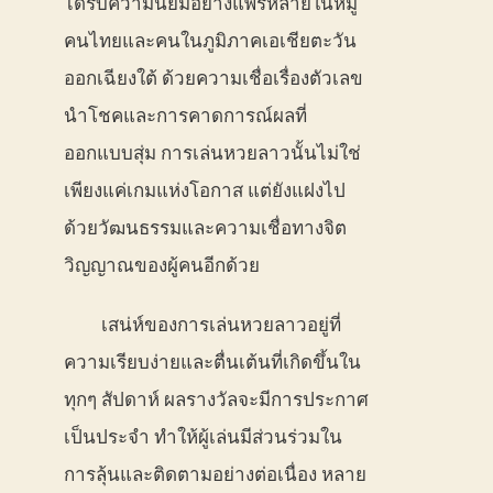
ได้รับความนิยมอย่างแพร่หลายในหมู่
คนไทยและคนในภูมิภาคเอเชียตะวัน
ออกเฉียงใต้ ด้วยความเชื่อเรื่องตัวเลข
นำโชคและการคาดการณ์ผลที่
ออกแบบสุ่ม การเล่นหวยลาวนั้นไม่ใช่
เพียงแค่เกมแห่งโอกาส แต่ยังแฝงไป
ด้วยวัฒนธรรมและความเชื่อทางจิต
วิญญาณของผู้คนอีกด้วย
เสน่ห์ของการเล่นหวยลาวอยู่ที่
ความเรียบง่ายและตื่นเต้นที่เกิดขึ้นใน
ทุกๆ สัปดาห์ ผลรางวัลจะมีการประกาศ
เป็นประจำ ทำให้ผู้เล่นมีส่วนร่วมใน
การลุ้นและติดตามอย่างต่อเนื่อง หลาย