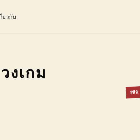
กี่ยวกับ
ดวงเกม
INK