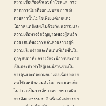
ความเชื่อเรื่องตัวเลขนำโชคและการ
คาดการณ์ผลที่ออกแบบสุ่ม การเล่น
หวยลาวนั้นไม่ใช่เพียงแค่เกมแห่ง
โอกาส แต่ยังแฝงไปด้วยวัฒนธรรมและ
ความเชื่อทางจิตวิญญาณของผู้คนอีก
ด้วย เสน่ห์ของการเล่นหวยลาวอยู่ที่
ความเรียบง่ายและตื่นเต้นที่เกิดขึ้นใน
ทุกๆ สัปดาห์ ผลรางวัลจะมีการประกาศ
เป็นประจำ ทำให้ผู้เล่นมีส่วนร่วมใน
การลุ้นและติดตามอย่างต่อเนื่อง หลาย
คนใช้เทคนิคส่วนตัวในการหาเลขเด็ด
ไม่ว่าจะเป็นการตีความจากความฝัน
การสังเกตธรรมชาติ หรือแม้แต่การขอ