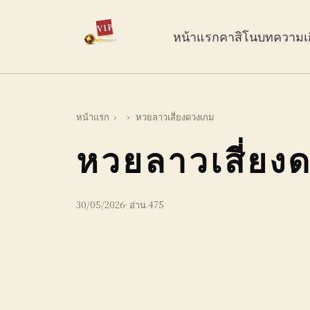
VIP
หน้าแรก
คาสิโน
บทความ
เ
หน้าแรก
›
›
หวยลาวเสี่ยงดวงเกม
หวยลาวเสี่ยง
30/05/2026
· อ่าน 475