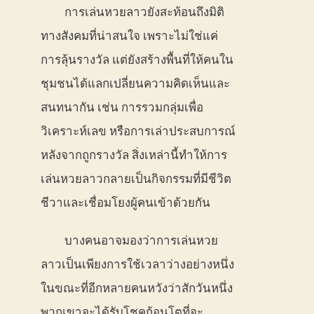
การเล่นหวยลาวยังสะท้อนถึงมิติ
ทางสังคมที่น่าสนใจ เพราะไม่ใช่แค่
การลุ้นรางวัล แต่ยังสร้างพื้นที่ให้คนใน
ชุมชนได้แลกเปลี่ยนความคิดเห็นและ
สนทนากัน เช่น การรวมกลุ่มเพื่อ
วิเคราะห์เลข หรือการเล่าประสบการณ์
หลังจากถูกรางวัล สิ่งเหล่านี้ทำให้การ
เล่นหวยลาวกลายเป็นกิจกรรมที่มีชีวิต
ชีวาและเชื่อมโยงผู้คนเข้าด้วยกัน
บางคนอาจมองว่าการเล่นหวย
ลาวเป็นเพียงการใช้เวลาว่างอย่างหนึ่ง
ในขณะที่อีกหลายคนหวังว่าสักวันหนึ่ง
พวกเขาจะได้รับโชคก้อนโตที่จะ