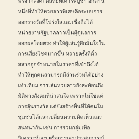
พรจากสิ่งศักดิ์สิทธิ์ที่เคารพบูชา อีกด้าน
หนึ่งที่ทำให้หวยลาวพิเศษคือระบบการ
ออกรางวัลที่โปร่งใสและเชื่อถือได้
หน่วยงานรัฐบาลลาวเป็นผู้ดูแลการ
ออกผลโดยตรง ทำให้ผู้เล่นรู้สึกมั่นใจใน
การเสี่ยงโชคมากขึ้น หลายครั้งที่ตั๋ว
สลากถูกจำหน่ายในราคาที่เข้าถึงได้
ทำให้ทุกคนสามารถมีส่วนร่วมได้อย่าง
เท่าเทียม การเล่นหวยลาวยังสะท้อนถึง
มิติทางสังคมที่น่าสนใจ เพราะไม่ใช่แค่
การลุ้นรางวัล แต่ยังสร้างพื้นที่ให้คนใน
ชุมชนได้แลกเปลี่ยนความคิดเห็นและ
สนทนากัน เช่น การรวมกลุ่มเพื่อ
วิเคราะห์เลข หรือการเล่าประสบการณ์