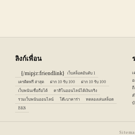
ลิงก์เพื่อน
เ
{/mipjz:friendlink}
เว็บสล็อตอันดับ 1
อ
เครดิตฟรี ล่าสุด
ฝาก 10 รับ 100
ฝาก 10 รับ 100
ถ
เว็บพนันเชื่อถือได้
คาสิโนออนไลน์ได้เงินจริง
ส
รวมเว็บพนันออนไลน์
โต๊ะบาคาร่า
ทดลองเล่นสล็อต
บ
BK8
Sitema