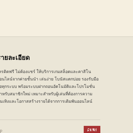
รายละเอียด
ครดิตฟรี ไม่ต้องแชร์ ให้บริการเกมสล็อตและคาสิโน
อนไลน์จากค่ายชั้นนำ เล่นง่าย โบนัสแตกบ่อย รองรับมือ
ือทุกระบบ พร้อมระบบฝากถอนอัตโนมัติและโปรโมชั่น
ำหรับสมาชิกใหม่ เหมาะสำหรับผู้เล่นที่ต้องการความ
ันเทิงและโอกาสสร้างรายได้จากการเดิมพันออนไลน์
p
SUMI