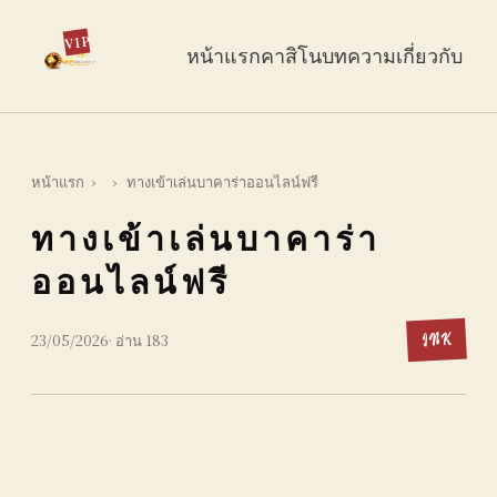
VIP
หน้าแรก
คาสิโน
บทความ
เกี่ยวกับ
หน้าแรก
›
›
ทางเข้าเล่นบาคาร่าออนไลน์ฟรี
ทางเข้าเล่นบาคาร่า
ออนไลน์ฟรี
23/05/2026
· อ่าน 183
INK