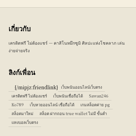
เกี่ยวกับ
เครดิตฟรี ไม่ต้องแชร์ — คาสิโนหมึกซูมิ ศิลปะแห่งโชคลาภ เล่น
ง่ายจ่ายจริง
ลิงก์เพื่อน
{/mipjz:friendlink}
เว็บพนันออนไลน์เว็บตรง
เครดิตฟรี ไม่ต้องแชร์
เว็บพนันเชื่อถือได้
Sawan246
Ko789
เว็บหวยออนไลน์ เชื่อถือได้
เกมสล็อตค่าย pg
สล็อตมาใหม่
สล็อต ฝากถอน true wallet ไม่มี ขั้นต่ำ
แทงบอลเว็บตรง