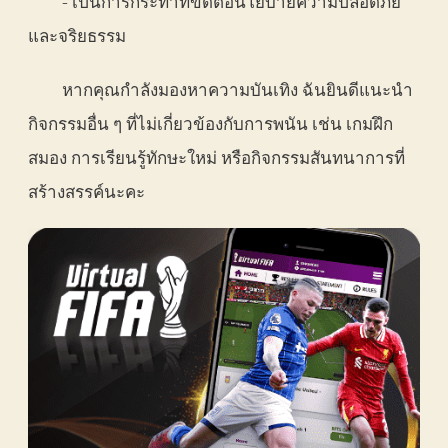
- เป็นการกระทำที่ขัดต่อนโยบายความปลอดภัย
และจริยธรรม
หากคุณกำลังมองหาความบันเทิง ฉันยินดีแนะนำ
กิจกรรมอื่น ๆ ที่ไม่เกี่ยวข้องกับการพนัน เช่น เกมฝึก
สมอง การเรียนรู้ทักษะใหม่ หรือกิจกรรมสันทนาการที่
สร้างสรรค์นะคะ